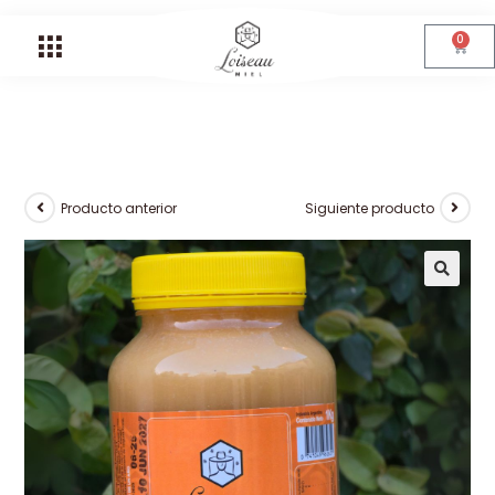
0
Producto anterior
Siguiente producto