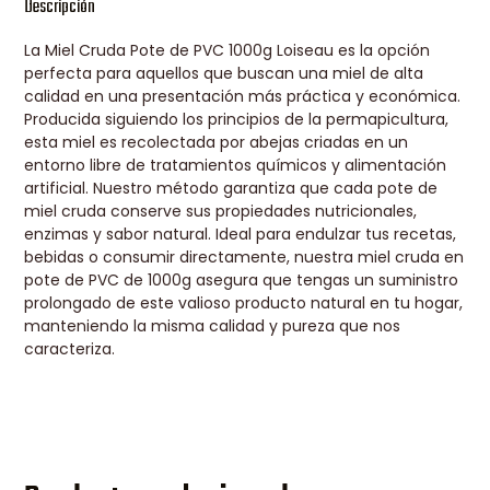
Descripción
La Miel Cruda Pote de PVC 1000g Loiseau es la opción
perfecta para aquellos que buscan una miel de alta
calidad en una presentación más práctica y económica.
Producida siguiendo los principios de la permapicultura,
esta miel es recolectada por abejas criadas en un
entorno libre de tratamientos químicos y alimentación
artificial. Nuestro método garantiza que cada pote de
miel cruda conserve sus propiedades nutricionales,
enzimas y sabor natural. Ideal para endulzar tus recetas,
bebidas o consumir directamente, nuestra miel cruda en
pote de PVC de 1000g asegura que tengas un suministro
prolongado de este valioso producto natural en tu hogar,
manteniendo la misma calidad y pureza que nos
caracteriza.