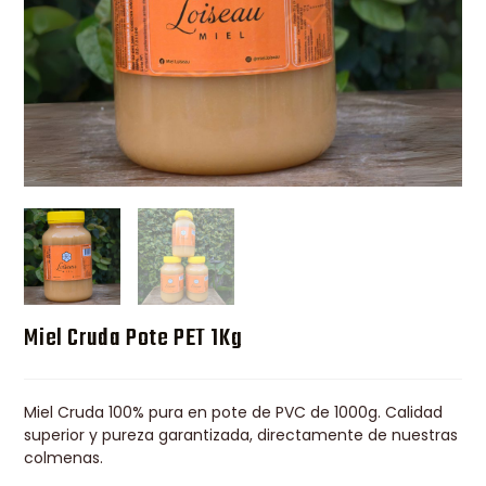
Miel Cruda Pote PET 1Kg
Miel Cruda 100% pura en pote de PVC de 1000g. Calidad
superior y pureza garantizada, directamente de nuestras
colmenas.