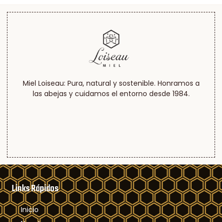
Miel Loiseau: Pura, natural y sostenible. Honramos a
las abejas y cuidamos el entorno desde 1984.
Links Rápidos
Inicio